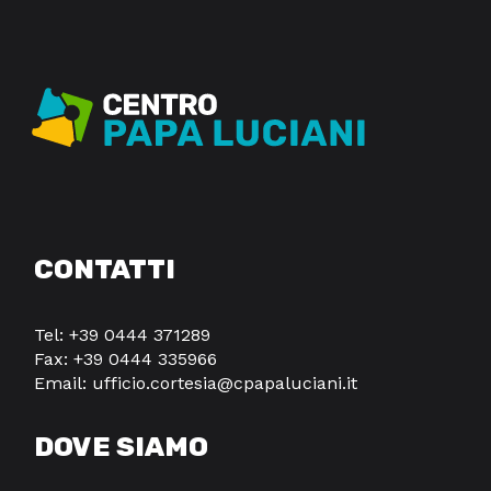
CONTATTI
Tel:
+39 0444 371289
Fax: +39 0444 335966
Email:
ufficio.cortesia@cpapaluciani.it
DOVE SIAMO